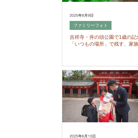
2025年8月9日
ファミリーフォト
吉祥寺・井の頭公園で1歳の記
「いつもの場所」で残す、家
2025年6月13日