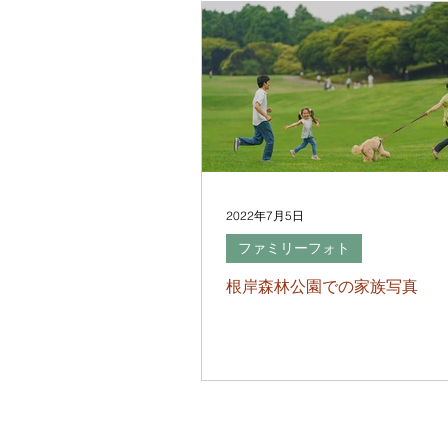
2022年7月5日
ファミリーフォト
根岸森林公園での家族写真