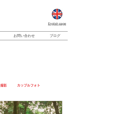
English page
お問い合わせ
ブログ
式撮影
カップルフォト