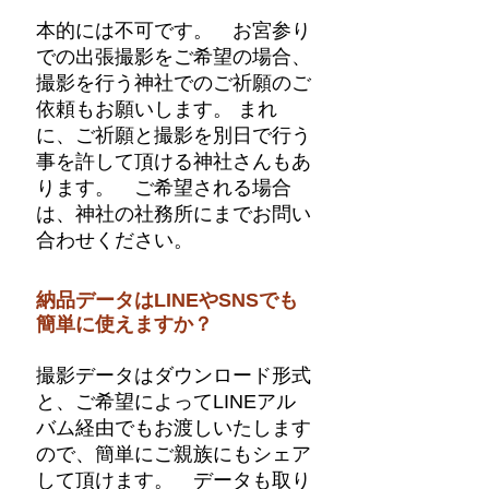
本的には不可です。 お宮参り
での出張撮影をご希望の場合、
撮影を行う神社でのご祈願のご
依頼もお願いします。 まれ
に、ご祈願と撮影を別日で行う
事を許して頂ける神社さんもあ
ります。 ご希望される場合
は、神社の社務所にまでお問い
合わせください。
納品データはLINEやSNSでも
簡単に使えますか？
撮影データはダウンロード形式
と、ご希望によってLINEアル
バム経由でもお渡しいたします
ので、簡単にご親族にもシェア
して頂けます。 データも取り