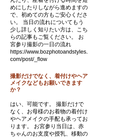
んだり、産着を付ける時間を短
めにしたりしながら進めますの
で、初めての方もご安心くださ
い。 当日の流れについてもう
少し詳しく知りたい方は、こち
らの記事もご覧ください。 お
宮参り撮影の一日の流れ
https://www.bozphotoandstyles.
com/post/_flow
撮影だけでなく、着付けやヘア
メイクなどもお願いできます
か？
はい、可能です。 撮影だけで
なく、お母様のお着物の着付け
やヘアメイクの手配も承ってお
ります。 お宮参り当日は、赤
ちゃんのお支度や授乳、移動の