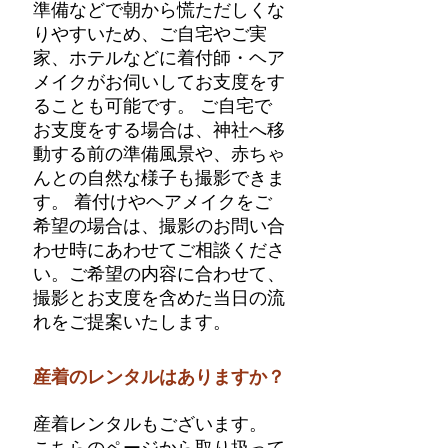
準備などで朝から慌ただしくな
りやすいため、ご自宅やご実
家、ホテルなどに着付師・ヘア
メイクがお伺いしてお支度をす
ることも可能です。 ご自宅で
お支度をする場合は、神社へ移
動する前の準備風景や、赤ちゃ
んとの自然な様子も撮影できま
す。 着付けやヘアメイクをご
希望の場合は、撮影のお問い合
わせ時にあわせてご相談くださ
い。ご希望の内容に合わせて、
撮影とお支度を含めた当日の流
れをご提案いたします。
産着のレンタルはありますか？
産着レンタルもございます。