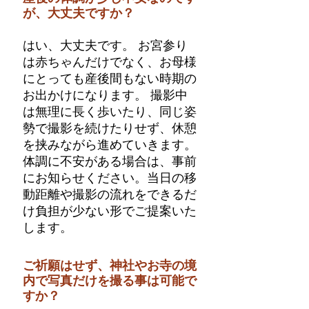
が、大丈夫ですか？
はい、大丈夫です。 お宮参り
は赤ちゃんだけでなく、お母様
にとっても産後間もない時期の
お出かけになります。 撮影中
は無理に長く歩いたり、同じ姿
勢で撮影を続けたりせず、休憩
を挟みながら進めていきます。
体調に不安がある場合は、事前
にお知らせください。当日の移
動距離や撮影の流れをできるだ
け負担が少ない形でご提案いた
します。
ご祈願はせず、神社やお寺の境
内で写真だけを撮る事は可能で
すか？