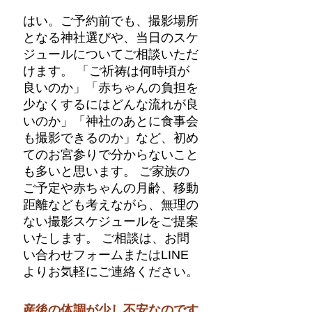
はい。ご予約前でも、撮影場所
となる神社選びや、当日のスケ
ジュールについてご相談いただ
けます。 「ご祈祷は何時頃が
良いのか」「赤ちゃんの負担を
少なくするにはどんな流れが良
いのか」「神社のあとに食事会
も撮影できるのか」など、初め
てのお宮参りで分からないこと
も多いと思います。 ご家族の
ご予定や赤ちゃんの月齢、移動
距離なども考えながら、無理の
ない撮影スケジュールをご提案
いたします。 ご相談は、お問
い合わせフォームまたはLINE
よりお気軽にご連絡ください。
産後の体調が少し不安なのです