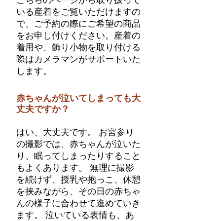
こちらのページから取り扱って
いる産着をご覧いただけますの
で、ご予約の際にご希望の商品
をお申し付けください。産着の
着用や、飾り小物を取り付ける
際はカメラマンがサポートいた
します。
赤ちゃんが泣いてしまっても大
丈夫ですか？
はい、大丈夫です。 お宮参り
の撮影では、赤ちゃんが泣いた
り、眠ってしまったりすること
もよくあります。 無理に撮影
を続けず、授乳や抱っこ、休憩
を挟みながら、その日の赤ちゃ
んの様子に合わせて進めていき
ます。 泣いている表情も、あ