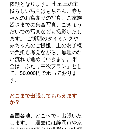
依頼となります。 七五三の主
役らしい写真はもちろん、赤ち
ゃんのお宮参りの写真、ご家族
皆さまでの集合写真、ごきょう
だいでの写真なども撮影いたし
ます。 ご祈願のタイミングや
赤ちゃんのご機嫌、上のお子様
の負担も考えながら、無理のな
い流れで進めていきます。 料
金は「ふたり主役プラン」とし
て、50,000円で承っておりま
す。
どこまで出張してもらえます
か？
全国各地、どこへでも出張いた
します。 過去には静岡市や京