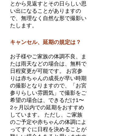
とから見返すとその日らしい思
い出になることがありますの
で、無理なく自然な形で撮影い
たします。
キャンセル、延期の規定は？
お子様やご家族の体調不良、ま
たは雨天などの場合は、無料で
日程変更が可能です。 お宮参
りは赤ちゃんの成長が早い時期
の撮影となりますので、「お宮
参りらしい雰囲気」で撮影をご
希望の場合は、できるだけ1〜
2ヶ月以内での延期をおすすめ
しています。 ただし、ご家族
のご予定や赤ちゃんの体調によ
ってすぐに日程を決めることが