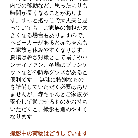
内での移動など、思ったよりも
時間が長くなることがありま
す。ずっと抱っこで大丈夫と思
っていても、ご家族の負担が大
きくなる場合もありますので、
ベビーカーがあると赤ちゃんも
ご家族も休みやすくなります。
夏場は暑さ対策として扇子やハ
ンディファン、冬場はブランケ
ットなどの防寒グッズがあると
便利です。 無理に特別なもの
を準備していただく必要はあり
ませんが、赤ちゃんとご家族が
安心して過ごせるものをお持ち
いただくと、撮影も進めやすく
なります。
撮影中の荷物はどうしています