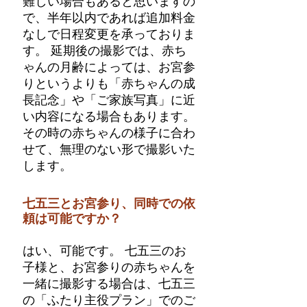
難しい場合もあると思いますの
で、半年以内であれば追加料金
なしで日程変更を承っておりま
す。 延期後の撮影では、赤ち
ゃんの月齢によっては、お宮参
りというよりも「赤ちゃんの成
長記念」や「ご家族写真」に近
い内容になる場合もあります。
その時の赤ちゃんの様子に合わ
せて、無理のない形で撮影いた
します。
七五三とお宮参り、同時での依
頼は可能ですか？
はい、可能です。 七五三のお
子様と、お宮参りの赤ちゃんを
一緒に撮影する場合は、七五三
の「ふたり主役プラン」でのご