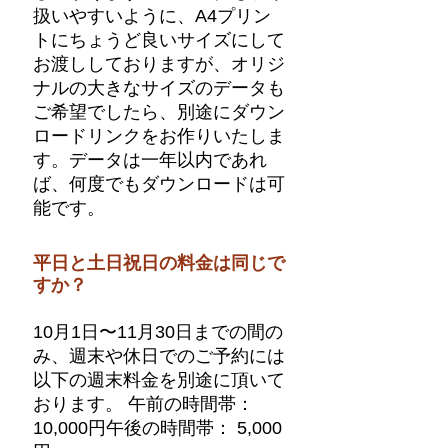
扱いやすいように、A4プリン
トにちょうど良いサイズにして
お渡ししておりますが、オリジ
ナルの大きなサイズのデータも
ご希望でしたら、別途にダウン
ロードリンクをお作りいたしま
す。 ​ ​データは一年以内であれ
ば、何度でもダウンロードは可
能です。
平日と土日祝日の料金は同じで
すか？
10月1日〜11月30日までの間の
み、週末や休日でのご予約には
以下の週末料金を別途に頂いて
おります。 午前の時間帯：
10,000円 ​午後の時間帯： 5,000