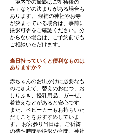
「境内での撮影はご祈祷後の
み」などの決まりがある場合も
あります。 候補の神社やお寺
が決まっている場合は、事前に
撮影可否をご確認ください。分
からない場合は、ご予約前でも
ご相談いただけます。
当日持っていくと便利なものは
ありますか？
赤ちゃんのお出かけに必要なも
のに加えて、替えのおむつ、お
しりふき、授乳用品、ガーゼ、
着替えなどがあると安心です。
また、ベビーカーもお持ちいた
だくことをおすすめしていま
す。 お宮参り当日は、ご祈祷
の待ち時間や撮影の合間、神社