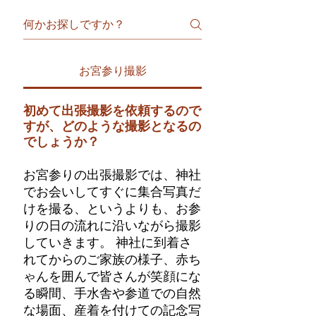
お宮参り撮影
初めて出張撮影を依頼するので
すが、どのような撮影となるの
でしょうか？
お宮参りの出張撮影では、神社
でお会いしてすぐに集合写真だ
けを撮る、というよりも、お参
りの日の流れに沿いながら撮影
していきます。 神社に到着さ
れてからのご家族の様子、赤ち
ゃんを囲んで皆さんが笑顔にな
る瞬間、手水舎や参道での自然
な場面、産着を付けての記念写