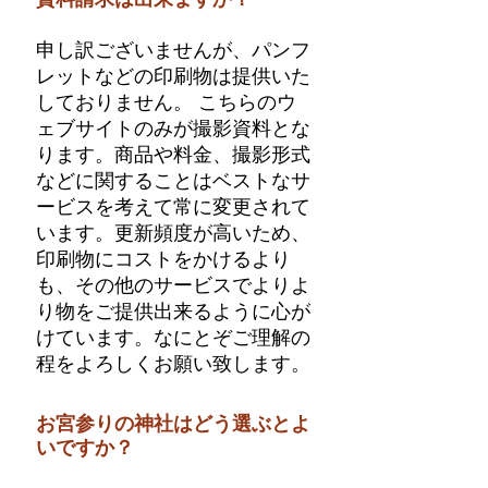
申し訳ございませんが、パンフ
レットなどの印刷物は提供いた
しておりません。 こちらのウ
ェブサイトのみが撮影資料とな
ります。商品や料金、撮影形式
などに関することはベストなサ
ービスを考えて常に変更されて
います。更新頻度が高いため、
印刷物にコストをかけるより
も、その他のサービスでよりよ
り物をご提供出来るように心が
けています。なにとぞご理解の
程をよろしくお願い致します。
お宮参りの神社はどう選ぶとよ
いですか？