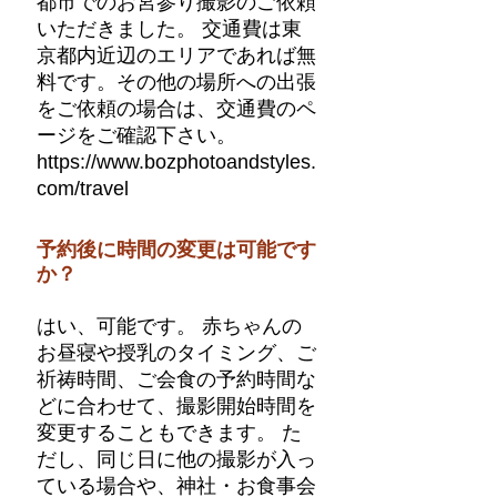
都市でのお宮参り撮影のご依頼
いただきました。 交通費は東
京都内近辺のエリアであれば無
料です。その他の場所への出張
をご依頼の場合は、交通費のペ
ージをご確認下さい。
https://www.bozphotoandstyles.
com/travel
予約後に時間の変更は可能です
か？
はい、可能です。 赤ちゃんの
お昼寝や授乳のタイミング、ご
祈祷時間、ご会食の予約時間な
どに合わせて、撮影開始時間を
変更することもできます。 た
だし、同じ日に他の撮影が入っ
ている場合や、神社・お食事会