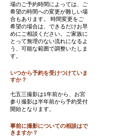
場のご予約時間によっては、ご
希望の時間への変更が難しい場
合もあります。 時間変更をご
希望の場合は、できるだけお早
めにご相談ください。ご家族に
とって無理のない流れになるよ
う、可能な範囲で調整いたしま
す。
いつから予約を受けつけていま
すか？
七五三撮影は1年前から、お宮
参り撮影は半年前から予約受付
開始となります。
事前に撮影についての相談はで
きますか？