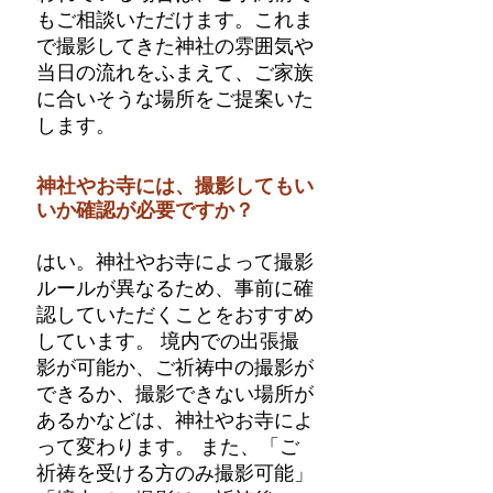
もご相談いただけます。これま
で撮影してきた神社の雰囲気や
当日の流れをふまえて、ご家族
に合いそうな場所をご提案いた
します。
神社やお寺には、撮影してもい
いか確認が必要ですか？
はい。神社やお寺によって撮影
ルールが異なるため、事前に確
認していただくことをおすすめ
しています。 境内での出張撮
影が可能か、ご祈祷中の撮影が
できるか、撮影できない場所が
あるかなどは、神社やお寺によ
って変わります。 また、「ご
祈祷を受ける方のみ撮影可能」