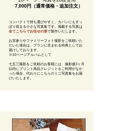
7,000円（通常価格・追加注文）
コンパクトで持ち運びやすく、カバンにもすっ
ぽり収まる小さな写真集です。掲載する写真は
全てこちらでお任せの形
で製作いたします。
お宮参りやファミリーフォト撮影をご依頼いた
だいた場合は、プランに含まれる特典としてお
届けしております。
​※10ページアルバムとして
七五三撮影をご依頼のお客様には、撮影後3ヶ月
以内にプリント商品クレジットをご利用がなか
った場合、代わりにこちらのミニ写真集をお届
けいたします。