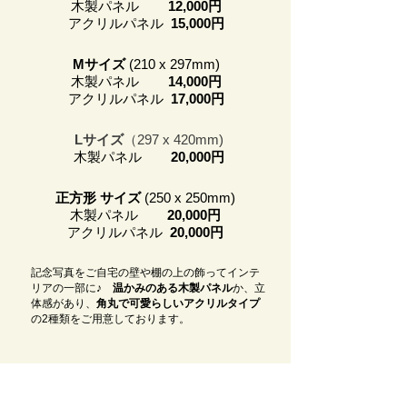
木製パネル
12,000円
アクリルパネル
15,000円
Mサイズ
(210 x 297mm)
木製パネル
14,000円
アクリルパネル
17,000円
Lサイズ
（297 x 420mm)
木製パネル
20,000円
正方形 サイズ
(250 x 250mm)
木製パネル
20,000円
アクリルパネル
20,000円
記念写真をご自宅の壁や棚の上の飾ってインテ
リアの一部に♪
温かみのある木製パネル
か、立
体感があり、
角丸で可愛らしいアクリルタイプ
の2種類をご用意しております。