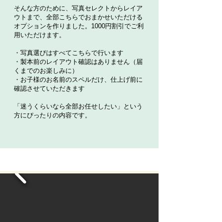
そんな方のために、写真セレクトからレイア
ウトまで、全部こちらでおまかせいただける
オプションを作りました。1000円割引でご利
用いただけます。
・写真選びはすべてこちらで行います
・製本前のレイアウト確認はありません（届
くまでのお楽しみに）
・お子様のお名前のスペルだけ、仕上げ前に
確認させていただきます
「迷うくらいなら全部お任せしたい」という
方にぴったりの内容です。