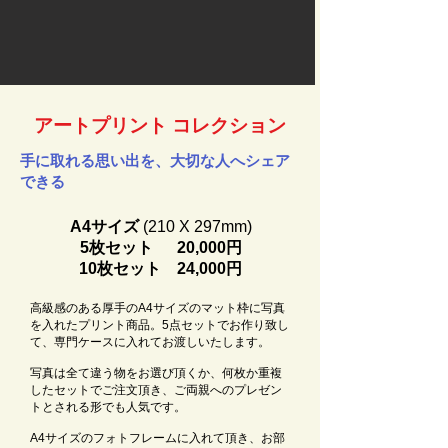
アートプリント コレクション
手に取れる思い出を、大切な人へシェア
できる
A4サイズ
(210 X 297mm)
5枚セット 20,000円
10枚セット 24,000円
高級感のある厚手のA4サイズのマット枠に写真
を入れたプリント商品。5
点セットでお作り致し
て、専門ケースに入れてお渡しいたします。
写真は全て違う物をお選び頂くか、何枚か重複
したセットでご注文頂き、ご両親へのプレゼン
トとされる形でも人気です。
​A4サイズのフォトフレームに入れて頂き、お部