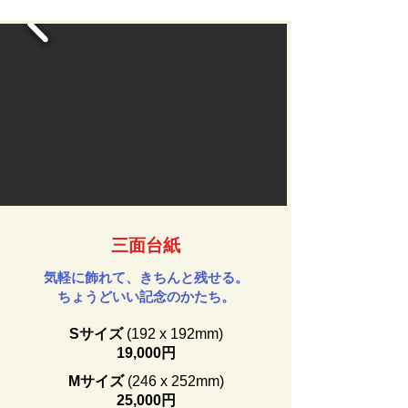
三面台紙
気軽に飾れて、きちんと残せる。
ちょうどいい記念のかたち。
Sサイズ
(192 x 192mm)
19,000円
Mサイズ
(246 x 252mm)
25,000円