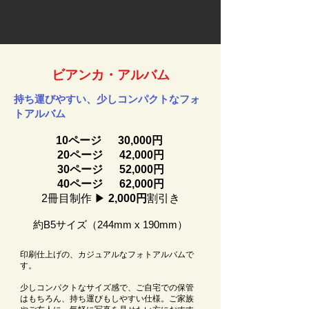
ビアンカ・アルバム
持ち運びやすい、少しコンパクトなフォ
トアルバム
10ページ 30,000円
20ページ 42,000円​
30ページ 52,000円​
40ページ 62,000円​
2冊目制作 ▶
2,000円
割引き
約B5サイズ（244mm x 190mm）
印刷仕上げの、カジュアルなフォトアルバムで
す。
少しコンパクトなサイズ感で、
ご自宅での保管
はもちろん、持ち運びもしやすい仕様。
ご家族