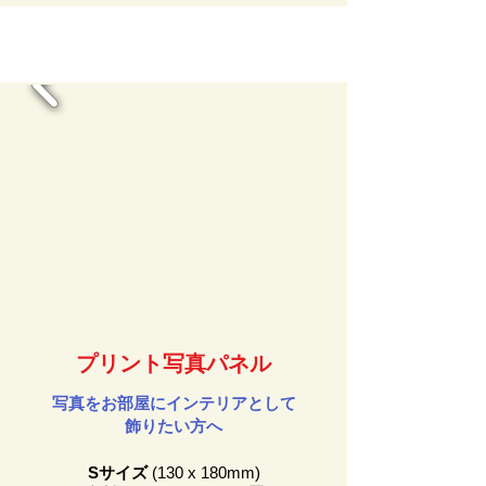
​プリント写真パネル
写真をお部屋にインテリアとして
飾りたい方へ
Sサイズ
(130 x 180mm)