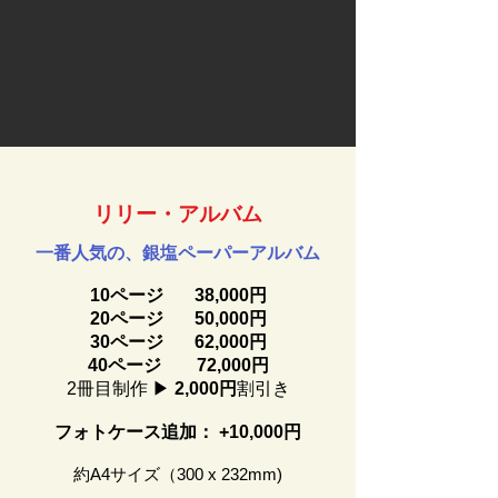
リリー・アルバム
一番人気の、銀塩ペーパーアルバム
10ページ 38,000円
20ページ 50,000円
30ページ 62,000円
40ページ 72,000円
2冊目制作 ▶
2,000円
割引き
フォトケース追加： +10,000円
​約A4サイズ（300 x 232mm)