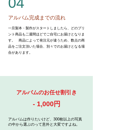
04
アルバム完成までの流れ
​一旦製本・製作がスタートしましたら、どのプリ
ント商品も二週間ほどでご自宅にお届けとなりま
す。 商品によって発注元が違うため、数点の商
品をご注文頂いた場合、別々でのお届けとなる場
合があります。
アルバムのお任せ割引き
- 1,000円
アルバムは作りたいけど、300枚以上の写真
の中から選ぶのって意外と大変ですよね。