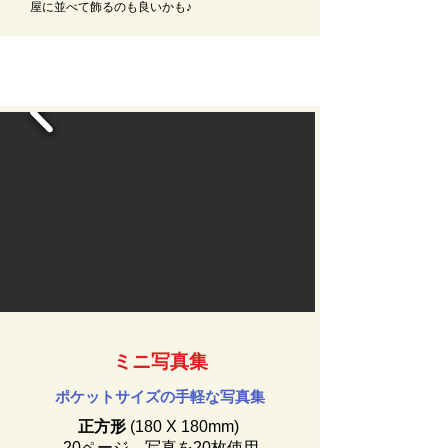
屋に並べて飾るのも良いかも♪
ミニ写真集
ポケットサイズの手軽な写真集
正方形
(180 X 180mm)
​20ページ、写真を20枚使用