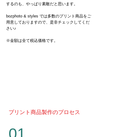
するのも、やっぱり素敵だと思います。
bozphoto & styles では多数のプリント商品をご
用意しておりますので、是非チェックしてくだ
さい♪
​※金額は全て税込価格です。
​プリント商品製作のプロセス
01