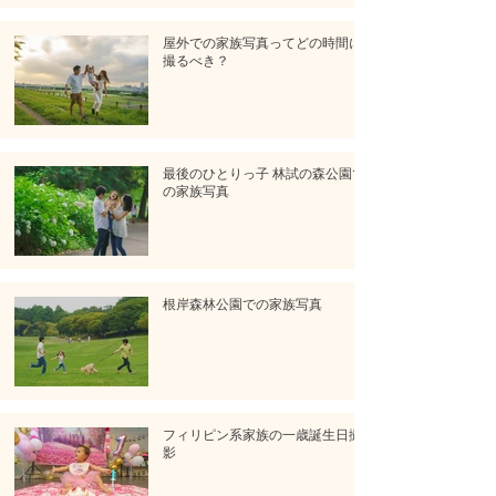
屋外での家族写真ってどの時間に
撮るべき？
最後のひとりっ子 林試の森公園で
の家族写真
根岸森林公園での家族写真
フィリピン系家族の一歳誕生日撮
影