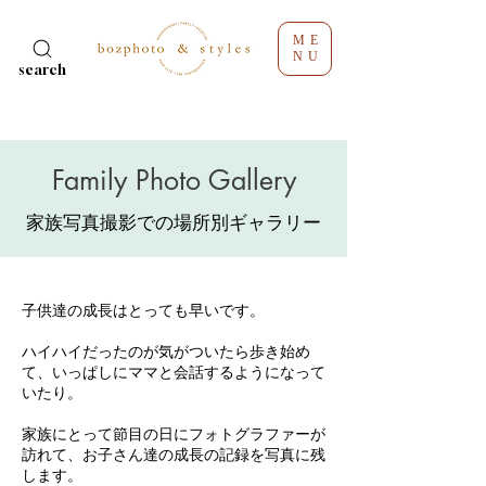
ME
NU
search
Family Photo Gallery
家族写真撮影での場所別ギャラリー
子供達の成長はとっても早いです。
ハイハイだったのが気がついたら歩き始め
て、いっぱしにママと会話するようになって
いたり。
家族にとって節目の日にフォトグラファーが
訪れて、お子さん達の成長の記録を写真に残
します。