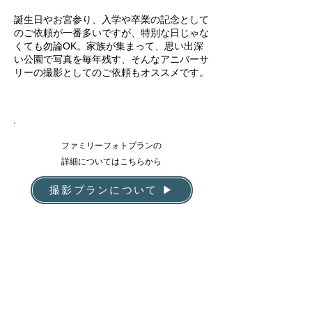
誕生日やお宮参り、入学や卒業の記念として
のご依頼が一番多いですが、特別な日じゃな
くても勿論OK。家族が集まって、思い出深
い公園で写真を毎年残す、そんなアニバーサ
リーの撮影としてのご依頼もオススメです。
ファミリーフォトプランの
​詳細についてはこちらから
撮影プランについて ▶