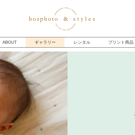
ABOUT
ギャラリー
レンタル
プリント商品