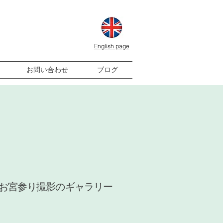
English page
お問い合わせ
ブログ
お宮参り撮影のギャラリー