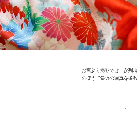
お宮参り撮影では、参列
のほうで最近の写真を多