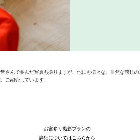
者皆さんで並んだ写真も撮りますが、他にも様々な、自然な感じの
数、ご紹介しています。
お宮参り撮影プランの
​詳細についてはこちらから