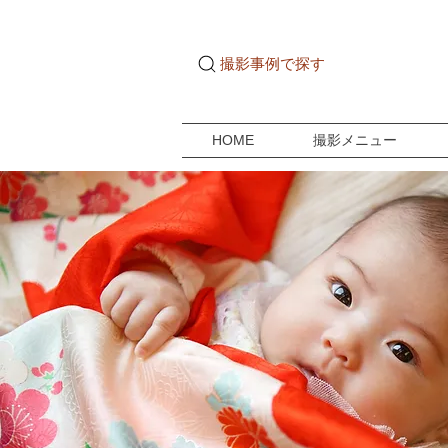
撮影事例で探す
HOME
撮影メニュー