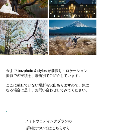
​今まで bozphoto & styles が前撮り・ロケーション
撮影での実績を、場所別でご紹介しています。
ここに載せていない場所も沢山ありますので、気に
なる場合は是非、お問い合わせしてみてください。
フォトウェディングプランの
​詳細についてはこちらから