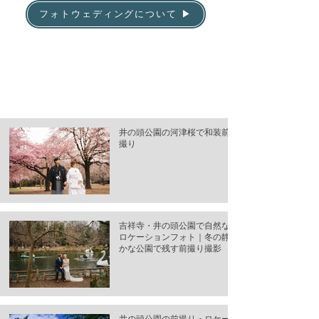
フォトウェディングについて ▶
井の頭公園の河津桜で和装前
撮り
吉祥寺・井の頭公園で自然な
ロケーションフォト｜冬の静
かな公園で残す前撮り撮影