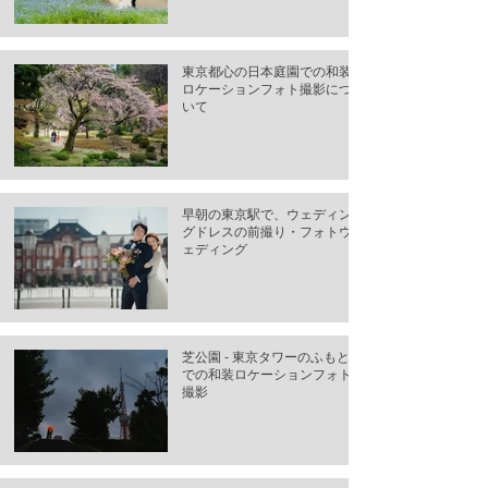
東京都心の日本庭園での和装
ロケーションフォト撮影につ
いて
早朝の東京駅で、ウェディン
グドレスの前撮り・フォトウ
ェディング
芝公園 - 東京タワーのふもと
での和装ロケーションフォト
撮影