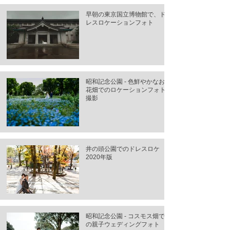
早朝の東京国立博物館で、ド
レスロケーションフォト
昭和記念公園 - 色鮮やかなお
花畑でのロケーションフォト
撮影
井の頭公園でのドレスロケ
2020年版
昭和記念公園 - コスモス畑で
の親子ウェディングフォト