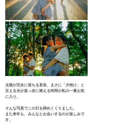
太陽が完全に落ちる直前、まさに「夕焼け」と
言える光が真っ赤に燃える時間が私の一番お気
に入り。
そんな写真でこの日を締めくくりました。
また来年も、みんなとお会いするのが楽しみで
す。