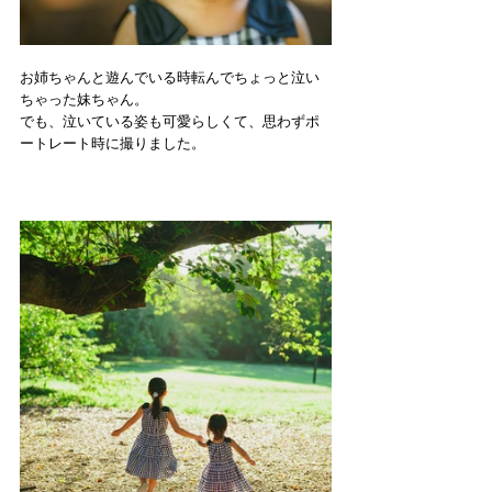
お姉ちゃんと遊んでいる時転んでちょっと泣い
ちゃった妹ちゃん。
でも、泣いている姿も可愛らしくて、思わずポ
ートレート時に撮りました。