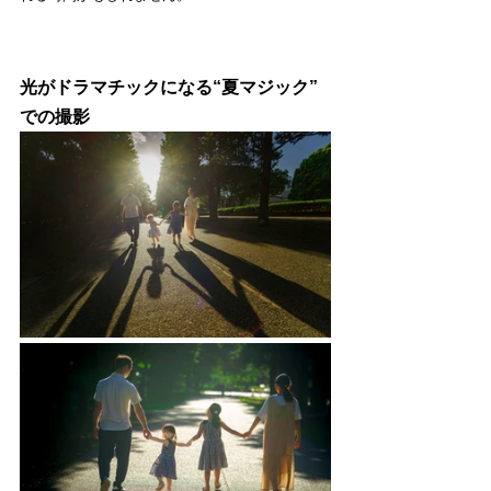
光がドラマチックになる“夏マジック” 
での撮影