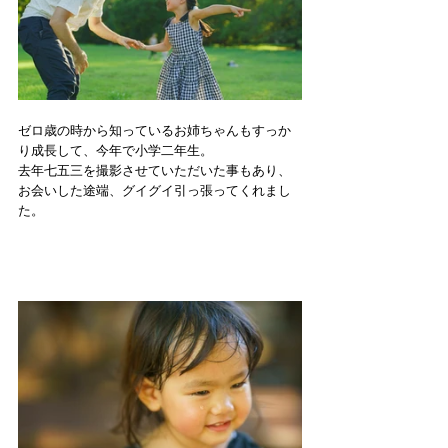
ゼロ歳の時から知っているお姉ちゃんもすっか
り成長して、今年で小学二年生。
去年七五三を撮影させていただいた事もあり、
お会いした途端、グイグイ引っ張ってくれまし
た。