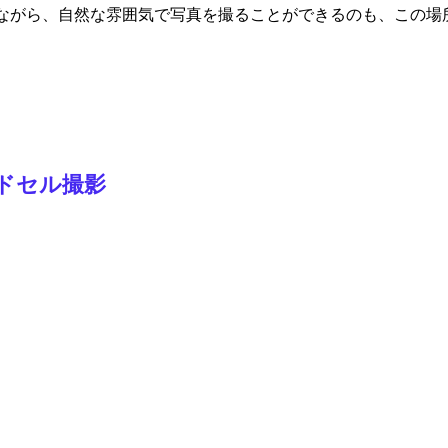
ながら、自然な雰囲気で写真を撮ることができるのも、この場
ドセル撮影