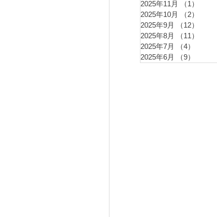
2025年11月
（1）
1件
2025年10月
（2）
2件
2025年9月
（12）
12件
2025年8月
（11）
11件
2025年7月
（4）
4件の
2025年6月
（9）
9件の