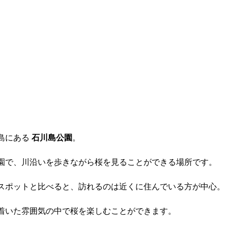
島にある 
石川島公園
。
園で、川沿いを歩きながら桜を見ることができる場所です。
スポットと比べると、訪れるのは近くに住んでいる方が中心。
着いた雰囲気の中で桜を楽しむことができます。