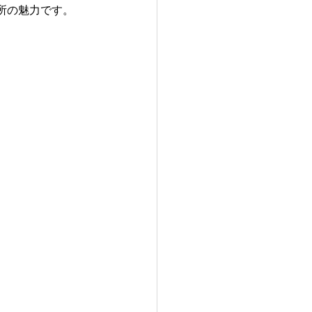
所の魅力です。