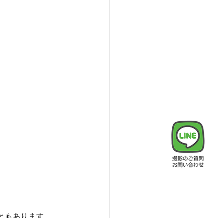
ともあります。