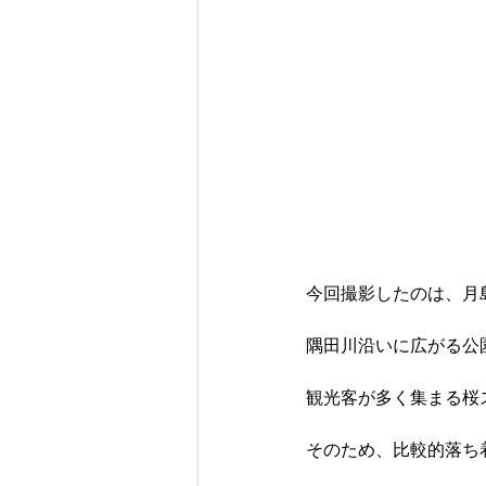
今回撮影したのは、月
隅田川沿いに広がる公
観光客が多く集まる桜
そのため、比較的落ち