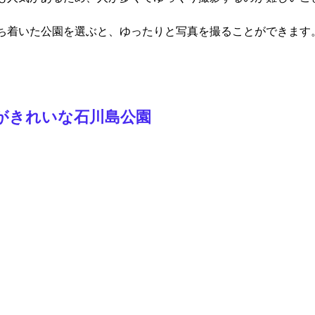
ち着いた公園を選ぶと、ゆったりと写真を撮ることができます
がきれいな石川島公園