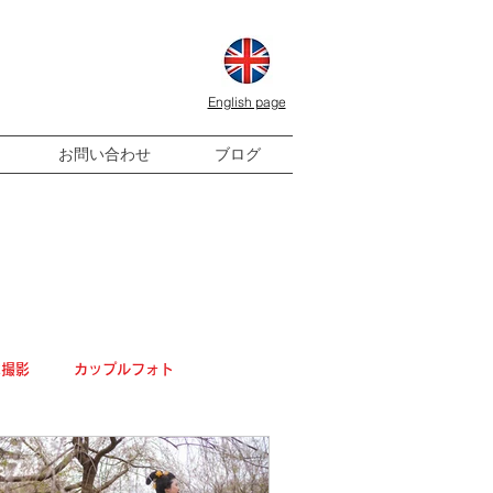
English page
お問い合わせ
ブログ
式撮影
カップルフォト