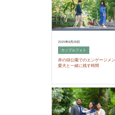
2025年9月28日
カップルフォト
井の頭公園でのエンゲージメン
愛犬と一緒に残す時間