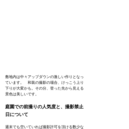
敷地内は中々アップダウンの激しい作りとなっ
ています。　和装の撮影の場合、けっこう上り
下りが大変かも。その分、登った先から見える
景色は美しいです。
庭園での前撮りの人気度と、撮影禁止
日について
週末でも空いていれば撮影許可を頂ける数少な