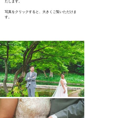
たします。
写真をクリックすると、大きくご覧いただけま
す。