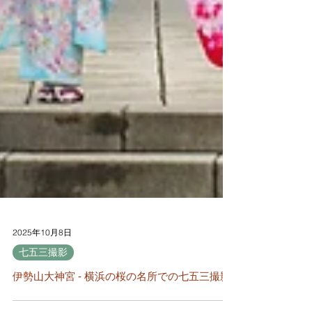
2025年10月8日
七五三撮影
伊勢山大神宮 - 横浜の桜の名所での七五三撮影