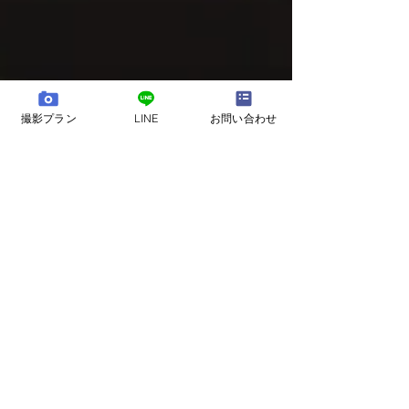
撮影プラン
LINE
お問い合わせ