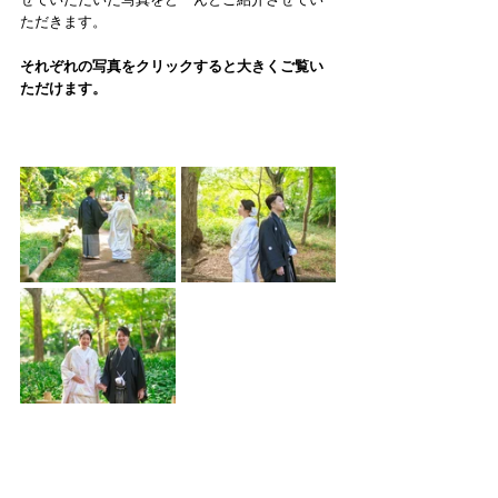
ただきます。
それぞれの写真をクリックすると大きくご覧い
ただけます。