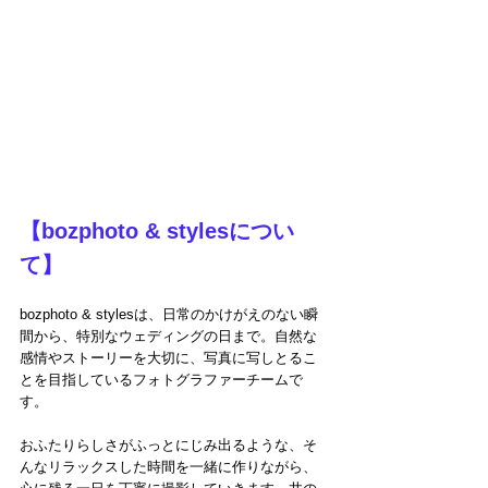
【bozphoto & stylesについ
て】
bozphoto & stylesは、日常のかけがえのない瞬
間から、特別なウェディングの日まで。自然な
感情やストーリーを大切に、写真に写しとるこ
とを目指しているフォトグラファーチームで
す。
おふたりらしさがふっとにじみ出るような、そ
んなリラックスした時間を一緒に作りながら、