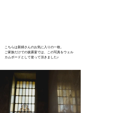
こちらは新婦さんのお気に入りの一枚。
ご家族だけでの披露宴では、この写真をウェル
カムボードとして使って頂きました♪