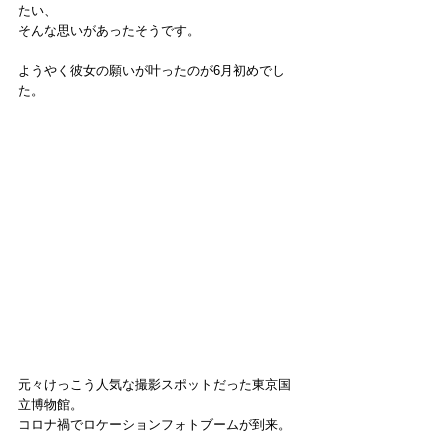
たい、
そんな思いがあったそうです。
ようやく彼女の願いが叶ったのが6月初めでし
た。
元々けっこう人気な撮影スポットだった東京国
立博物館。
コロナ禍でロケーションフォトブームが到来。