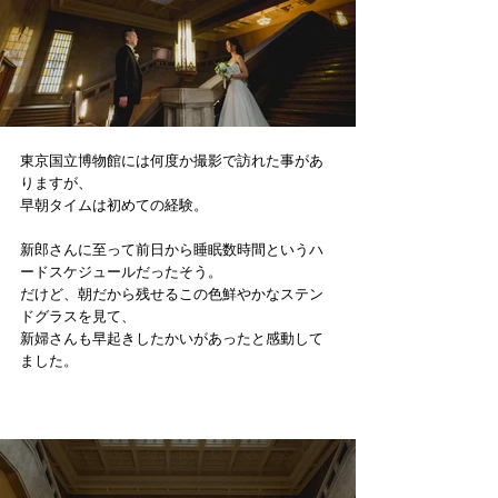
東京国立博物館には何度か撮影で訪れた事があ
りますが、
早朝タイムは初めての経験。
新郎さんに至って前日から睡眠数時間というハ
ードスケジュールだったそう。
だけど、朝だから残せるこの色鮮やかなステン
ドグラスを見て、
新婦さんも早起きしたかいがあったと感動して
ました。