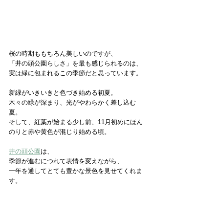
桜の時期ももちろん美しいのですが、
「井の頭公園らしさ」を最も感じられるのは、
実は緑に包まれるこの季節だと思っています。
新緑がいきいきと色づき始める初夏。
木々の緑が深まり、光がやわらかく差し込む
夏。
そして、紅葉が始まる少し前、11月初めにほん
のりと赤や黄色が混じり始める頃。
井の頭公園
は、
季節が進むにつれて表情を変えながら、
一年を通してとても豊かな景色を見せてくれま
す。