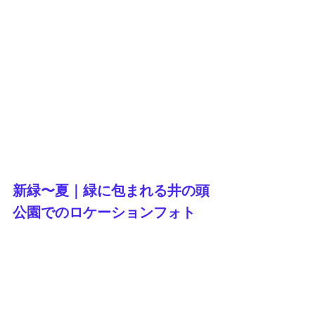
新緑〜夏｜緑に包まれる井の頭
公園でのロケーションフォト