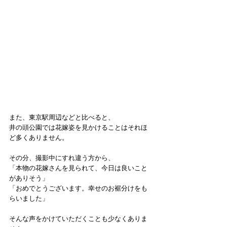
また、東京駅周辺などと比べると、
井の頭公園では花嫁姿を見かけることはそれほ
ど多くありません。
その分、撮影中にすれ違う方から、
「本物の花嫁さんを見られて、今日は良いこと
がありそう」
「おめでとうございます。幸せのお裾分けをも
らいました」
そんな声をかけていただくことも少なくありま