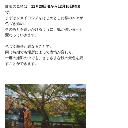
紅葉の見頃は、
11月20日頃から12月10日頃ま
で
。
まずはソメイヨシノをはじめとした桜の木々が
色づき始め、
そのあとを追いかけるように、楓が深い赤へと
変わっていきます。
色づく順番が異なることで、
同じ時期でも場所によって表情が変わり、
一度の撮影の中でも、さまざまな秋の景色を残
すことができます。