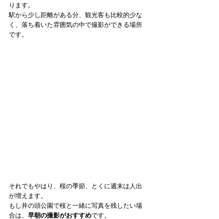
ります。
駅から少し距離がある分、観光客も比較的少な
く、落ち着いた雰囲気の中で撮影ができる場所
です。
それでもやはり、桜の季節、とくに週末は人出
が増えます。
もし井の頭公園で桜と一緒に写真を残したい場
合は、
早朝の撮影がおすすめ
です。