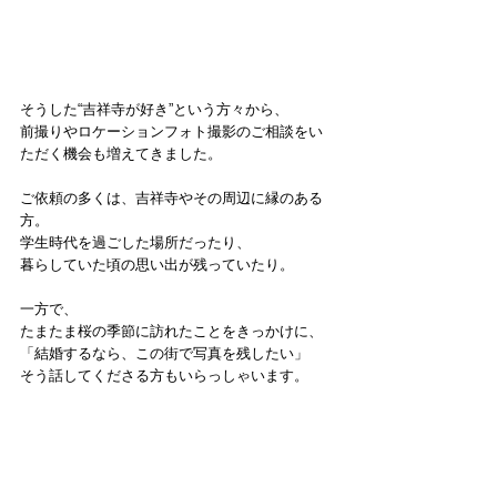
そうした“吉祥寺が好き”という方々から、
前撮りやロケーションフォト撮影のご相談をい
ただく機会も増えてきました。
ご依頼の多くは、吉祥寺やその周辺に縁のある
方。
学生時代を過ごした場所だったり、
暮らしていた頃の思い出が残っていたり。
一方で、
たまたま桜の季節に訪れたことをきっかけに、
「結婚するなら、この街で写真を残したい」
そう話してくださる方もいらっしゃいます。