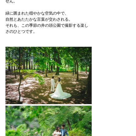
せん。
緑に囲まれた穏やかな空気の中で、
自然とあたたかな言葉が交わされる。
それも、この季節の井の頭公園で撮影する楽し
さのひとつです。