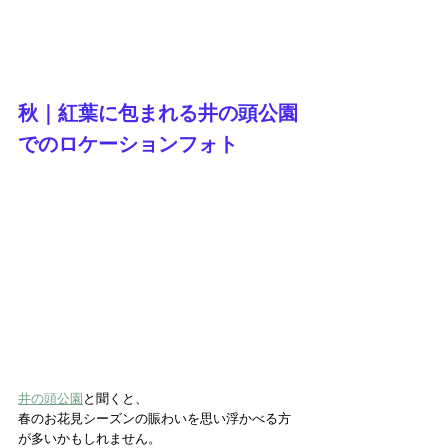
秋｜紅葉に包まれる井の頭公園
でのロケーションフォト
井の頭公園
と聞くと、
春のお花見シーズンの賑わいを思い浮かべる方
が多いかもしれません。