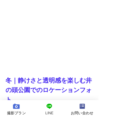
冬｜静けさと透明感を楽しむ井
の頭公園でのロケーションフォ
ト
撮影プラン
LINE
お問い合わせ