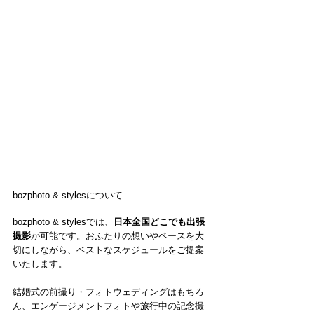
bozphoto & stylesについて
bozphoto & stylesでは、
日本全国どこでも出張
撮影
が可能です。おふたりの想いやペースを大
切にしながら、ベストなスケジュールをご提案
いたします。
結婚式の前撮り・フォトウェディングはもちろ
ん、エンゲージメントフォトや旅行中の記念撮