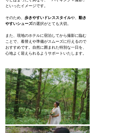
といったイメージです。
そのため、
歩きやすいドレススタイル
や、
動き
やすいシューズ
の選択がとても大切。
また、現地のホテルに宿泊してから撮影に臨む
ことで、着替えや準備がスムーズに行えるので
おすすめです。自然に囲まれた特別な一日を、
心地よく迎えられるようサポートいたします。