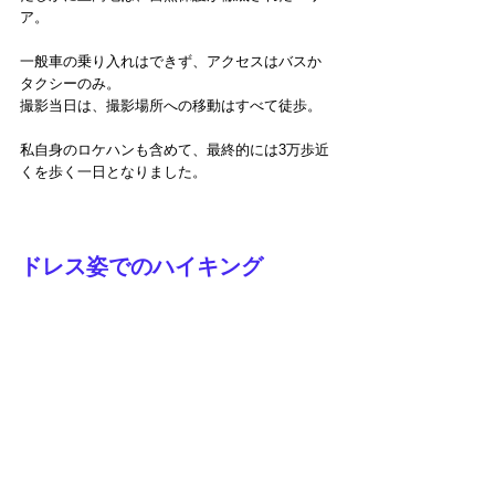
ア。
一般車の乗り入れはできず、アクセスはバスか
タクシーのみ。
撮影当日は、撮影場所への移動はすべて徒歩。
私自身のロケハンも含めて、最終的には3万歩近
くを歩く一日となりました。
ドレス姿でのハイキング