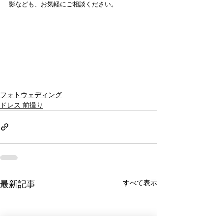
影なども、お気軽にご相談ください。
フォトウェディング
ドレス 前撮り
すべて表示
最新記事