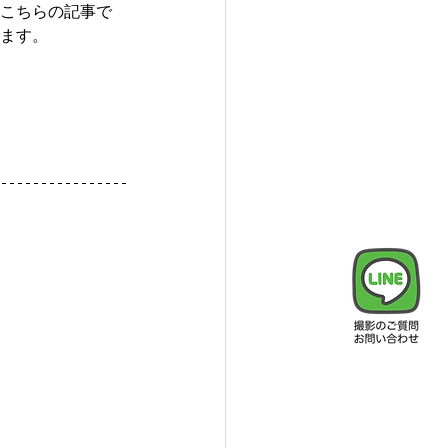
こちらの記事で
ます。