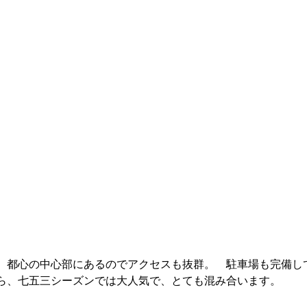
、都心の中心部にあるのでアクセスも抜群。　駐車場も完備し
ら、七五三シーズンでは大人気で、とても混み合います。