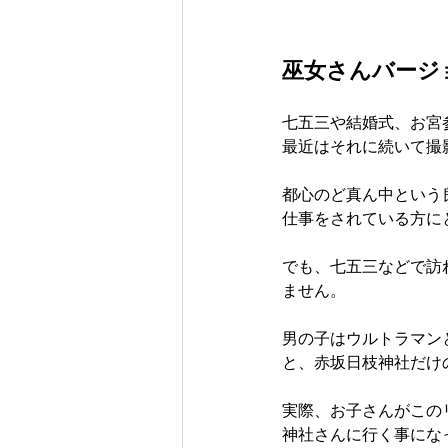
巫女さんバージ
七五三や結婚式、お宮
最近はそれに続いて撮
都心のど真ん中という
仕事をされている方に
でも、七五三などで訪
ません。
男の子はウルトラマン
と、赤坂日枝神社だけ
実際、お子さんがこの
神社さんに行く事にな