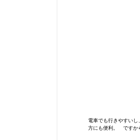
電車でも行きやすいし
方にも便利。　ですか