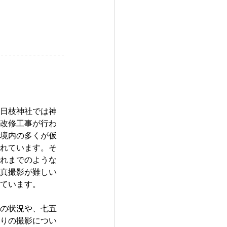
日枝神社では神
改修工事が行わ
境内の多くが仮
れています。そ
れまでのような
真撮影が難しい
ています。
の状況や、七五
りの撮影につい