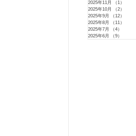
2025年11月
（1）
1件
2025年10月
（2）
2件
2025年9月
（12）
12件
2025年8月
（11）
11件
2025年7月
（4）
4件の
2025年6月
（9）
9件の