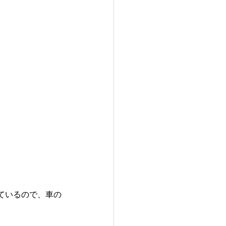
ているので、車の