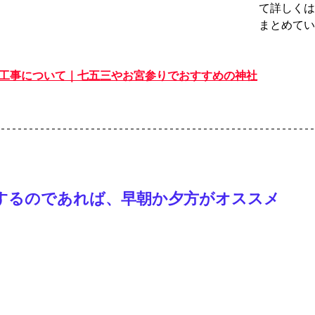
て詳しくは
まとめてい
修工事について｜七五三やお宮参りでおすすめの神社
するのであれば、早朝か夕方がオススメ