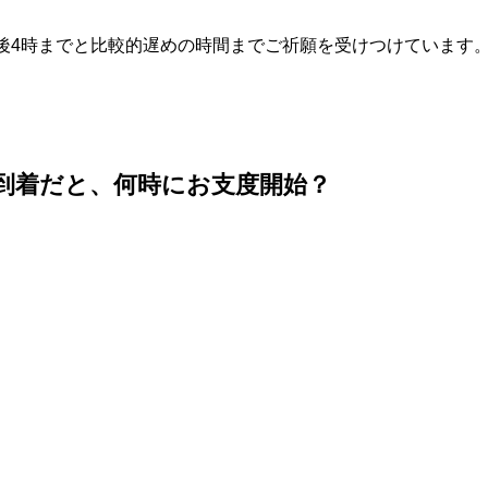
後4時までと比較的遅めの時間までご祈願を受けつけています
に到着だと、何時にお支度開始？