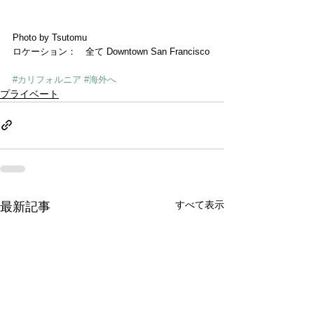
Photo by Tsutomu
ロケーション：　全て Downtown San Francisco
#カリフォルニア
#海外へ
プライベート
すべて表示
最新記事