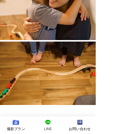
撮影プラン
LINE
お問い合わせ