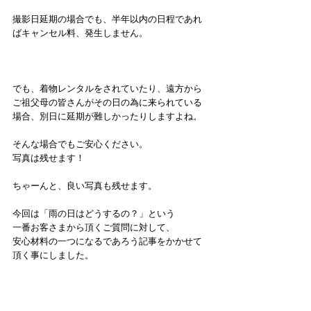
撮影日延期の場合でも、半年以内の日程であれ
ばキャンセル料、発生しません。
でも、着物レンタルをされていたり、遠方から
ご祖父母の皆さんがその日の為に来られている
場合、別日に延期が難しかったりしますよね。
そんな場合でもご安心ください。
写真は残せます！
ちゃーんと、良い写真も残せます。
今回は「雨の日はどうするの？」という
一番お客さまから頂くご質問に対して、
安心材料の一つになるであろう記事をかかせて
頂く事にしました。