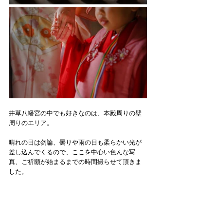
井草八幡宮の中でも好きなのは、本殿周りの壁
周りのエリア。
晴れの日は勿論、曇りや雨の日も柔らかい光が
差し込んでくるので、ここを中心い色んな写
真、ご祈願が始まるまでの時間撮らせて頂きま
した。