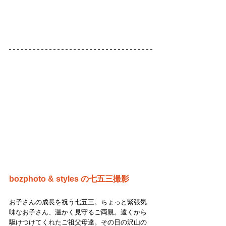
bozphoto & styles の七五三撮影
お子さんの成長を祝う七五三。ちょっと緊張気
味なお子さん、温かく見守るご両親。遠くから
駆けつけてくれたご祖父母達。その日の沢山の