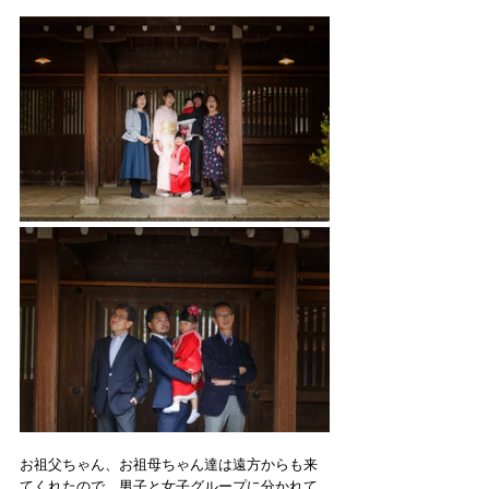
お祖父ちゃん、お祖母ちゃん達は遠方からも来
てくれたので、男子と女子グループに分かれて