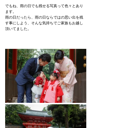
でもね、雨の日でも残せる写真って色々とあり
ます。
雨の日だったら、雨の日ならではの思い出を残
す事にしよう、そんな気持ちでご家族もお越し
頂いてました。