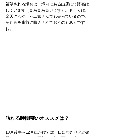
希望される場合は、境内にある出店にて販売は
しています（まあまあ髙いです）。もしくは、
楽天さんや、不二家さんでも売っているので、
そちらを事前に購入されておくのもありです
ね。
訪れる時間帯のオススメは？
10月後半～12月にかけては一日にわたり光が綺