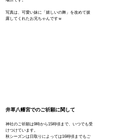
写真は、可愛い妹に「嬉しいの舞」を改めて披
露してくれたお兄ちゃんですｗ
井草八幡宮でのご祈願に関して
神社のご祈願は9時から15時頃まで、いつでも受
けつけています。
秋シーズンは日取りによっては16時頃までもご