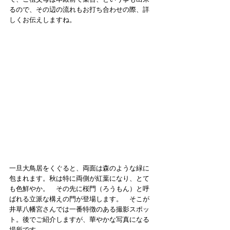
るので、その辺の流れもお打ち合わせの際、詳
しくお伝えしますね。
一旦大鳥居をくぐると、両面は森のような緑に
包まれます。秋は特に両側が紅葉になり、とて
も色鮮やか。　その先に桜門（ろうもん）と呼
ばれる立派な構えの門が登場します。　そこが
井草八幡宮さんでは一番特徴のある撮影スポッ
ト。後でご紹介しますが、華やかな写真になる
場所です。