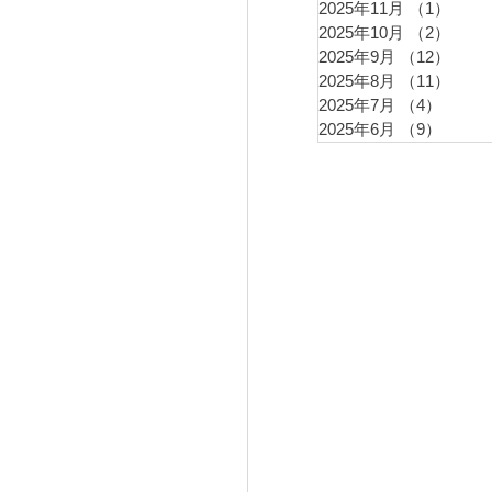
2025年11月
（1）
1件
2025年10月
（2）
2件
2025年9月
（12）
12件
2025年8月
（11）
11件
2025年7月
（4）
4件の
2025年6月
（9）
9件の