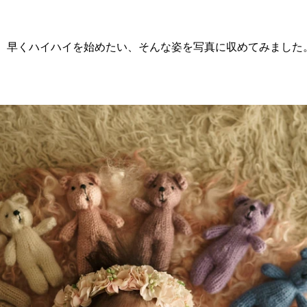
、早くハイハイを始めたい、そんな姿を写真に収めてみました