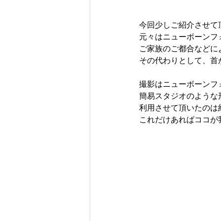
今回少しご紹介させて
元々はニューボーンフ
ご家族のご都合などに
その代わりとして、首
撮影はニューボーンフ
簡易スタジオのような
利用させて頂いたのは
これだけあればココが