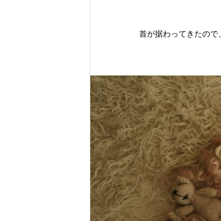
首が据わってきたので