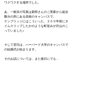
ワクワクする場所でした。
あ、一枚目の写真は新郎さんのご実家から徒歩
数分の所にある高校のキャンパスで。
ケンブリッジにはこういった、２００年前にタ
イムスリップしたかのような町並みが沢山のこ
っていました♪
そして翌日は、ハーバード大学のキャンパスで
の結婚式が始まります。
そのお話については、また後日にでも...