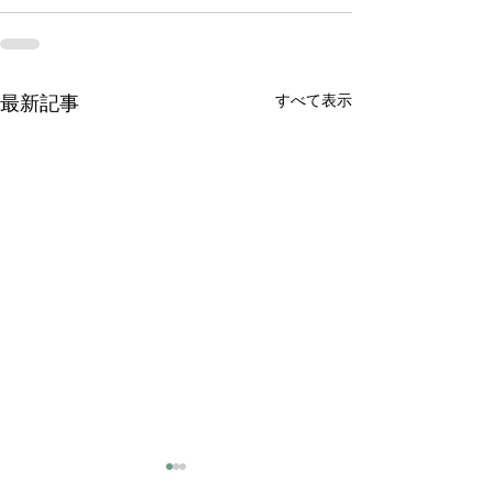
すべて表示
最新記事