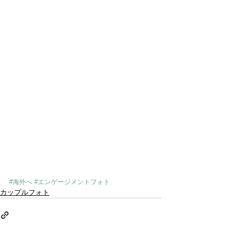
#海外へ
#エンゲージメントフォト
カップルフォト