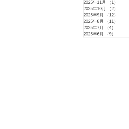
2025年11月
（1）
1件
2025年10月
（2）
2件
2025年9月
（12）
12件
2025年8月
（11）
11件
2025年7月
（4）
4件の
2025年6月
（9）
9件の