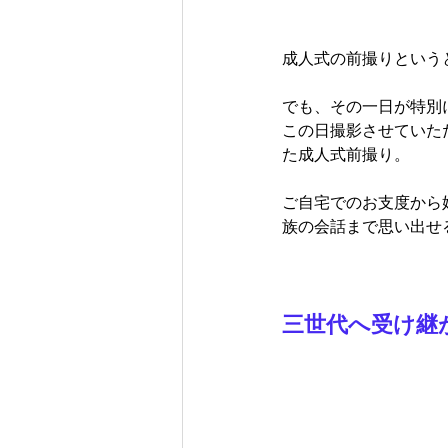
成人式の前撮りという
でも、その一日が特別
この日撮影させていた
た成人式前撮り。
ご自宅でのお支度から
族の会話まで思い出せ
三世代へ受け継