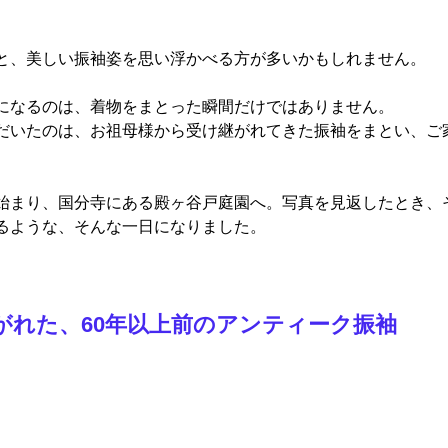
と、美しい振袖姿を思い浮かべる方が多いかもしれません。
になるのは、着物をまとった瞬間だけではありません。
だいたのは、お祖母様から受け継がれてきた振袖をまとい、ご
始まり、国分寺にある殿ヶ谷戸庭園へ。写真を見返したとき、
るような、そんな一日になりました。
がれた、60年以上前のアンティーク振袖