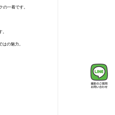
クの一着です。
す。
ではの魅力。