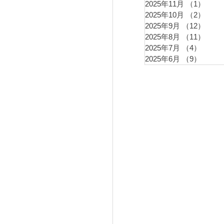
2025年11月
（1）
1件
2025年10月
（2）
2件
2025年9月
（12）
12件
2025年8月
（11）
11件
2025年7月
（4）
4件の
2025年6月
（9）
9件の