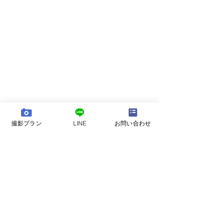
撮影プラン
LINE
お問い合わせ