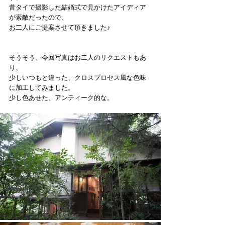
昔タイで撮影した結婚式で見かけたアイディア
が素敵だったので、
お二人にご提案させて頂きました♪
そうそう、今回写真はお二人のリクエストもあ
り、
少しいつもと違った、クロスプロセス風な色味
に加工してみました。
少し色あせた、アンティーク的な。