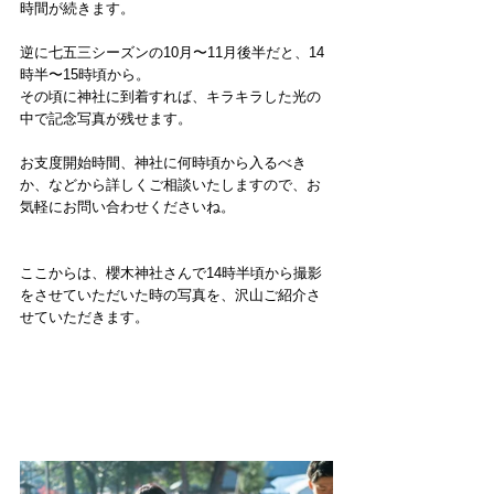
時間が続きます。
逆に七五三シーズンの10月〜11月後半だと、14
時半〜15時頃から。
その頃に神社に到着すれば、キラキラした光の
中で記念写真が残せます。
お支度開始時間、神社に何時頃から入るべき
か、などから詳しくご相談いたしますので、お
気軽にお問い合わせくださいね。
ここからは、櫻木神社さんで14時半頃から撮影
をさせていただいた時の写真を、沢山ご紹介さ
せていただきます。