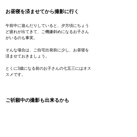
お昼寝を済ませてから撮影に行く
午前中に遊んだりしていると、夕方頃にちょう
ど疲れが出てきて、ご機嫌斜めになるお子さん
がいるのも事実。
そんな場合は、ご自宅出発前に少し、お昼寝を
済ませておきましょう。
とくに3歳になる前のお子さんの七五三にはオス
スメです。
ご祈願中の撮影も出来るかも