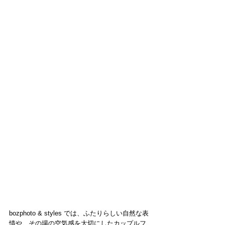
bozphoto & styles では、ふたりらしい自然な表
情や、その場の空気感を大切にしたカップルフ