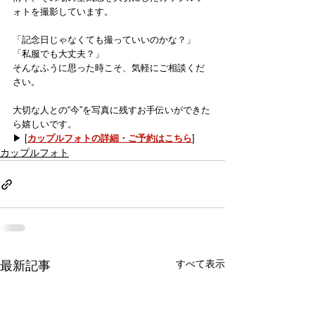
ォトを撮影しています。
「記念日じゃなくても撮っていいのかな？」
「私服でも大丈夫？」
そんなふうに思った時こそ、気軽にご相談くだ
さい。
大切な人との“今”を写真に残すお手伝いができた
ら嬉しいです。
▶︎ [
カップルフォトの詳細・ご予約はこちら
]
カップルフォト
すべて表示
最新記事