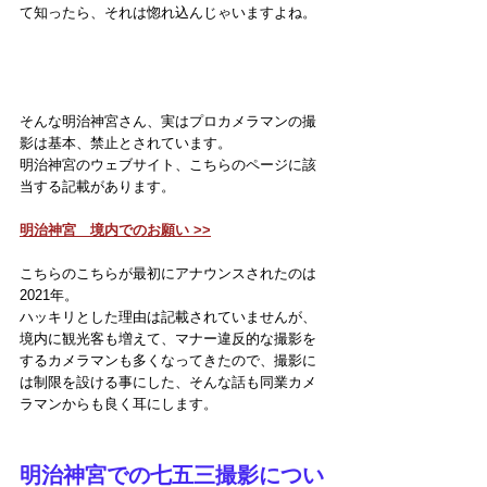
て知ったら、それは惚れ込んじゃいますよね。
そんな明治神宮さん、実はプロカメラマンの撮
影は基本、禁止とされています。
明治神宮のウェブサイト、こちらのページに該
当する記載があります。
明治神宮　境内でのお願い >>
こちらのこちらが最初にアナウンスされたのは 
2021年。
ハッキリとした理由は記載されていませんが、
境内に観光客も増えて、マナー違反的な撮影を
するカメラマンも多くなってきたので、撮影に
は制限を設ける事にした、そんな話も同業カメ
ラマンからも良く耳にします。
明治神宮での七五三撮影につい