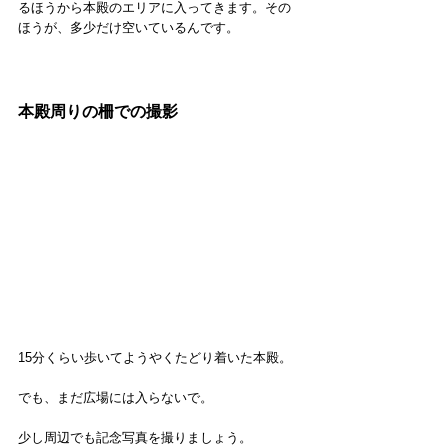
るほうから本殿のエリアに入ってきます。その
ほうが、多少だけ空いているんです。
本殿周りの柵での撮影
15分くらい歩いてようやくたどり着いた本殿。
でも、まだ広場には入らないで。
少し周辺でも記念写真を撮りましょう。