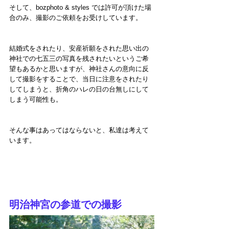
そして、bozphoto & styles では許可が頂けた場
合のみ、撮影のご依頼をお受けしています。
結婚式をされたり、安産祈願をされた思い出の
神社での七五三の写真を残されたいというご希
望もあるかと思いますが、神社さんの意向に反
して撮影をすることで、当日に注意をされたり
してしまうと、折角のハレの日の台無しにして
しまう可能性も。
そんな事はあってはならないと、私達は考えて
います。
明治神宮の参道での撮影