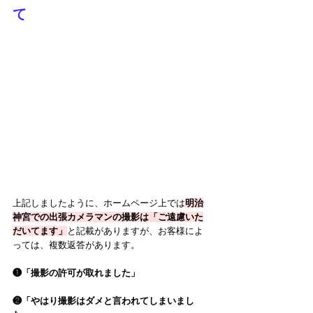
て
上記しましたように、ホームページ上では
明治
神宮での出張カメラマンの撮影は「ご遠慮いた
だいてます」
と記載がありますが、お客様によ
っては、複数返答があります。
❶「撮影の許可が取れました」
❷「やはり撮影はダメと言われてしまいまし