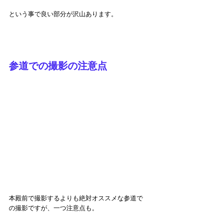
という事で良い部分が沢山あります。
参道での撮影の注意点
本殿前で撮影するよりも絶対オススメな参道で
の撮影ですが、一つ注意点も。