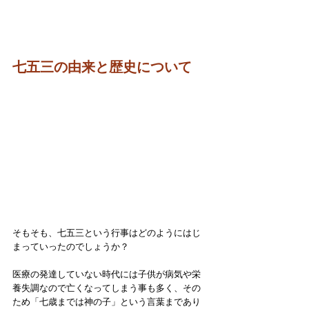
七五三の由来と歴史について
そもそも、七五三という行事はどのようにはじ
まっていったのでしょうか？
医療の発達していない時代には子供が病気や栄
養失調なので亡くなってしまう事も多く、その
ため「七歳までは神の子」という言葉まであり