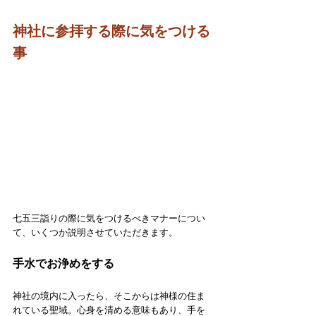
神社に参拝する際に気をつける
事
七五三詣りの際に気をつけるべきマナーについ
て、いくつか説明させていただきます。
手水でお浄めをする
神社の境内に入ったら、そこからは神様の住ま
れている聖域。心身を清める意味もあり、手を