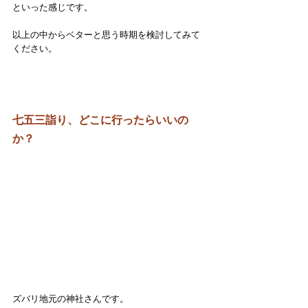
といった感じです。
以上の中からベターと思う時期を検討してみて
ください。
七五三詣り、どこに行ったらいいの
か？
ズバリ地元の神社さんです。