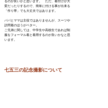
るのが良いかと思います。　ただ、着付けが大
変だったりするので、簡単に付ける事が出来る
「作り帯」でも大丈夫ではあります。
パパとママは主役ではありませんが、スーツや
訪問着のほうがベター。
ご兄弟に関しては、中学生や高校生であれば制
服をフォーマル着と着用するのが良いかなと思
います。
七五三の記念撮影について