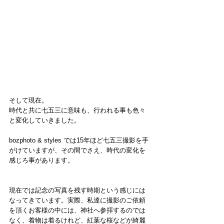
そして現在。
時代と共に七五三に意味も、行われる事も色々
と変化していきました。
bozphoto & styles では15年ほど七五三撮影を手
がけていますが、その間でさえ、時代の変化を
感じろ事があります。
現在では記念の写真を残す時期という感じには
なってきています。実際、私達に撮影のご依頼
を頂くお客様の中には、神社へ参拝するのでは
なく、着物は着るけれど、紅葉な桜などが綺麗